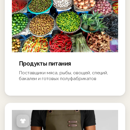
Продукты питания
Поставщики мяса, рыбы, овощей, специй,
бакалеи и готовых полуфабрикатов