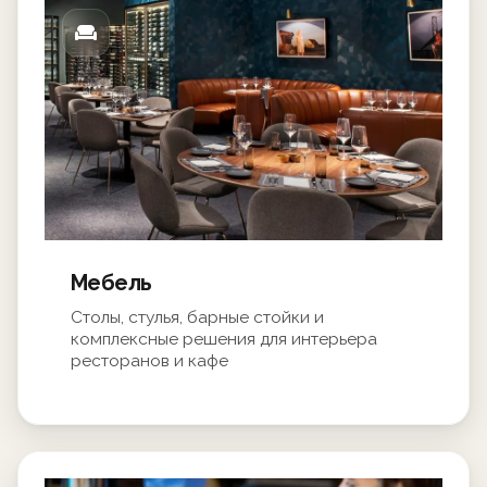
Мебель
Столы, стулья, барные стойки и
комплексные решения для интерьера
ресторанов и кафе