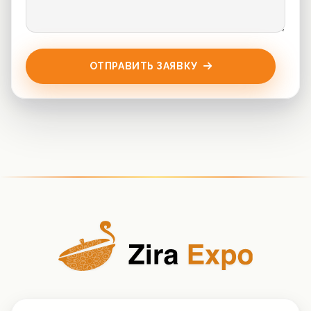
ОТПРАВИТЬ ЗАЯВКУ