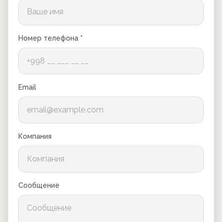
Номер телефона *
Email
Компания
Сообщение