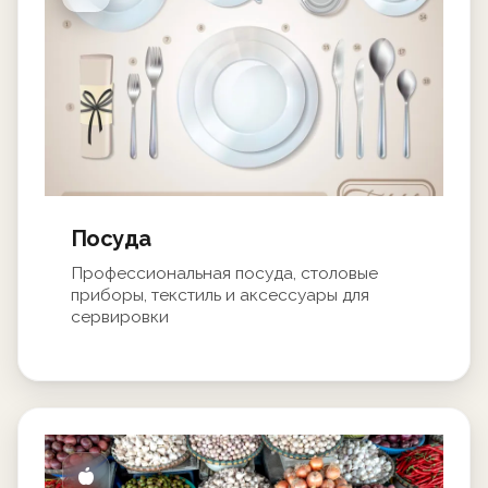
Посуда
Профессиональная посуда, столовые
приборы, текстиль и аксессуары для
сервировки