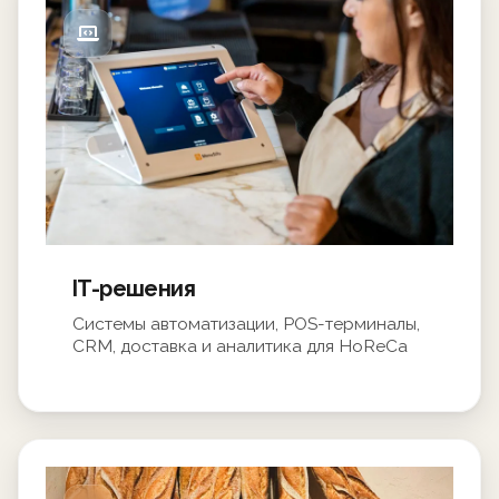
IT-решения
Системы автоматизации, POS-терминалы,
CRM, доставка и аналитика для HoReCa