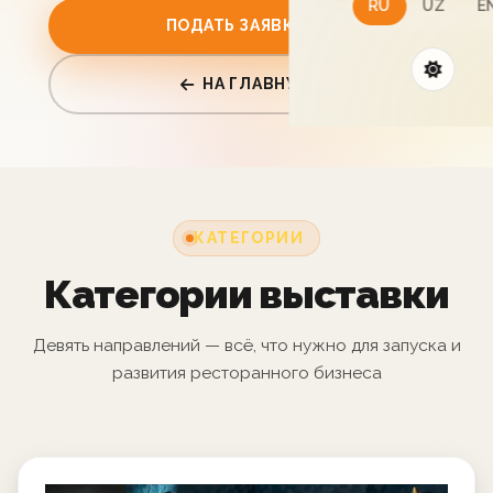
RU
UZ
E
ПОДАТЬ ЗАЯВКУ
НА ГЛАВНУЮ
КАТЕГОРИИ
Категории выставки
Девять направлений — всё, что нужно для запуска и
развития ресторанного бизнеса