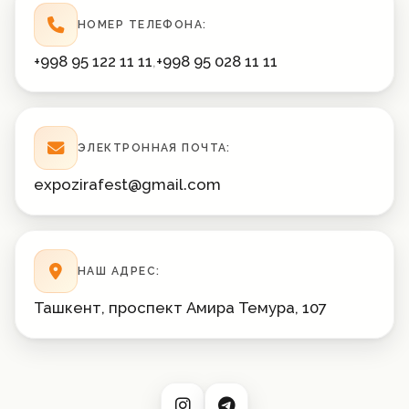
НОМЕР ТЕЛЕФОНА:
+998 95 122 11 11
,
+998 95 028 11 11
ЭЛЕКТРОННАЯ ПОЧТА:
expozirafest@gmail.com
НАШ АДРЕС:
Ташкент, проспект Амира Темура, 107