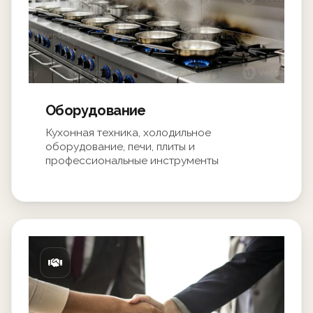
Оборудование
Кухонная техника, холодильное
оборудование, печи, плиты и
профессиональные инструменты