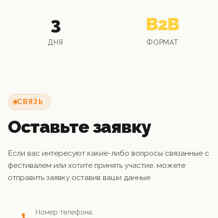
3
B2B
ДНЯ
ФОРМАТ
СВЯЗЬ
Оставьте заявку
Если вас интересуют какие-либо вопросы связанные с
фестивалем или хотите принять участие, можете
отправить заявку оставив ваши данные
Номер телефона: