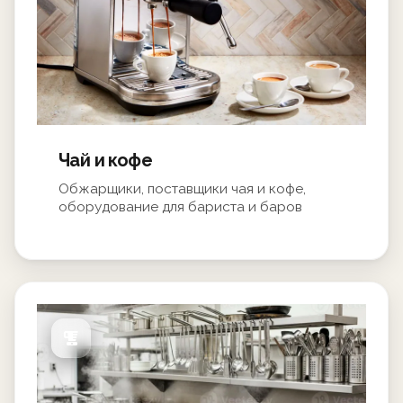
Чай и кофе
Обжарщики, поставщики чая и кофе,
оборудование для бариста и баров