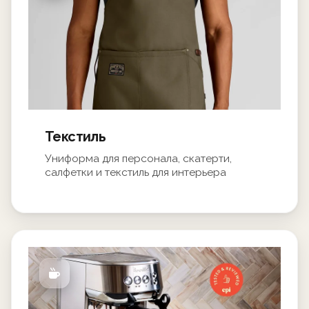
Текстиль
Униформа для персонала, скатерти,
салфетки и текстиль для интерьера