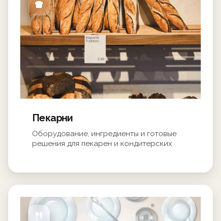
Пекарни
Оборудование, ингредиенты и готовые
решения для пекарен и кондитерских