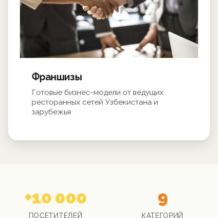
Франшизы
Готовые бизнес-модели от ведущих
ресторанных сетей Узбекистана и
зарубежья
+10 000
9
ПОСЕТИТЕЛЕЙ
КАТЕГОРИЙ