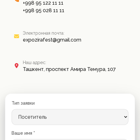
+998 95 122 11 11
+998 95 028 11 11
Электронная почта:
expozirafest@gmail.com
Наш адрес:
Ташкент, проспект Амира Темура, 107
Тип заявки
Ваше имя *