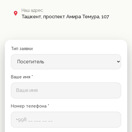
Наш адрес:
Ташкент, проспект Амира Темура, 107
Тип заявки
Ваше имя *
Номер телефона *