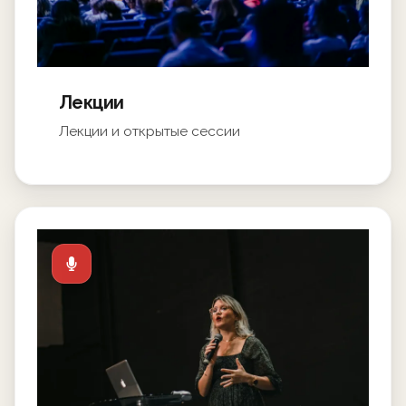
Лекции
Лекции и открытые сессии