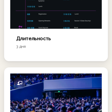
Длительность
3 дня