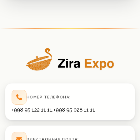
НОМЕР ТЕЛЕФОНА:
+998 95 122 11 11
,
+998 95 028 11 11
ЭЛЕКТРОННАЯ ПОЧТА: