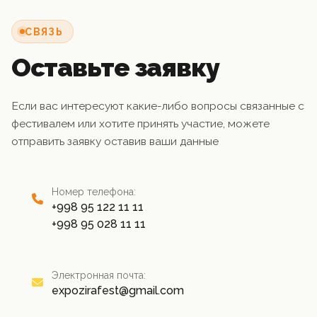
СВЯЗЬ
Оставьте заявку
Если вас интересуют какие-либо вопросы связанные с
фестивалем или хотите принять участие, можете
отправить заявку оставив ваши данные
Номер телефона:
+998 95 122 11 11
+998 95 028 11 11
Электронная почта:
expozirafest@gmail.com