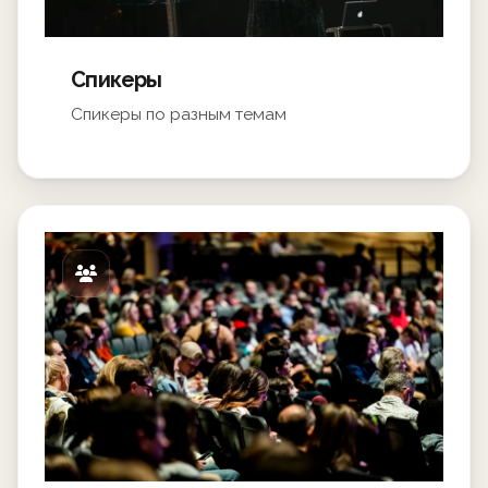
Спикеры
Спикеры по разным темам