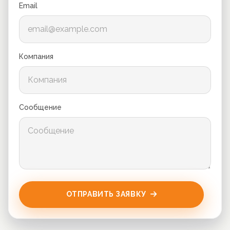
Email
Компания
Сообщение
ОТПРАВИТЬ ЗАЯВКУ