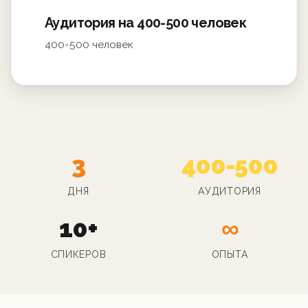
Аудитория на 400-500 человек
400-500 человек
3
400-500
ДНЯ
АУДИТОРИЯ
10+
∞
СПИКЕРОВ
ОПЫТА